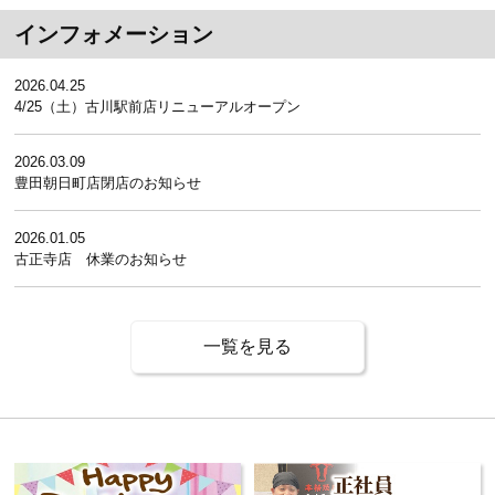
インフォメーション
2026.04.25
4/25（土）古川駅前店リニューアルオープン
2026.03.09
豊田朝日町店閉店のお知らせ
2026.01.05
古正寺店 休業のお知らせ
一覧を見る