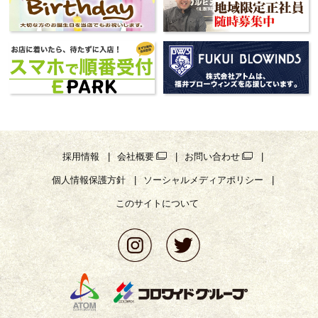
採用情報
会社概要
お問い合わせ
個人情報保護方針
ソーシャルメディアポリシー
このサイトについて