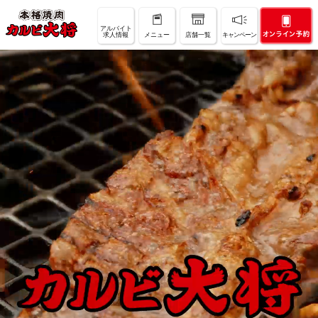
アルバイト
求人情報
メニュー
店舗一覧
キャンペーン