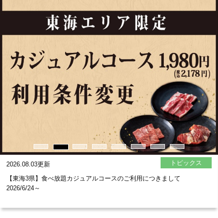
2026.08.03更新
【東海3県】食べ放題カジュアルコースのご利用につきまして
2026/6/24～