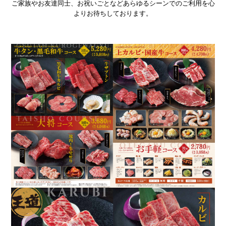
ご家族やお友達同士、お祝いごとなどあらゆるシーンでのご利用を心
よりお待ちしております。