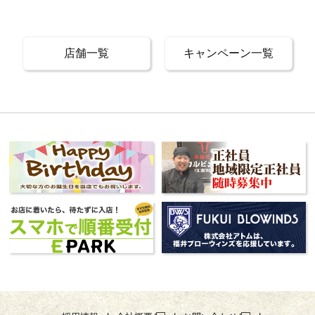
店舗一覧
キャンペーン一覧