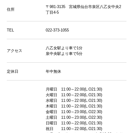
〒981-3135 宮城県仙台市泉区八乙女中央2
住所
丁目4-5
TEL
022-373-1055
八乙女駅より車で1分
アクセス
泉中央駅より車で5分
定休日
年中無休
月曜日 11:00～22:00(L.O21:30)
火曜日 11:00～22:00(L.O21:30)
水曜日 11:00～22:00(L.O21:30)
木曜日 11:00～22:00(L.O21:30)
金曜日 11:00～23:00(L.O22:30)
土曜日 11:00～23:00(L.O22:30)
日曜日 11:00～22:00(L.O21:30)
祝日 11:00～22:00(L.O21:30)