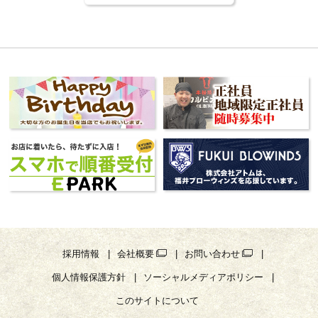
採用情報
会社概要
お問い合わせ
個人情報保護方針
ソーシャルメディアポリシー
このサイトについて