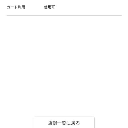
カード利用
使用可
店舗一覧に戻る