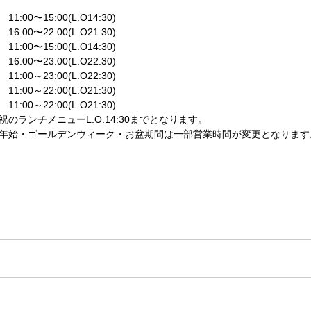
1:00〜15:00(L.O14:30)
0〜22:00(L.O21:30)
1:00〜15:00(L.O14:30)
0〜23:00(L.O22:30)
1:00～23:00(L.O22:30)
1:00～22:00(L.O21:30)
:00～22:00(L.O21:30)
祝のランチメニューL.O.14:30までとなります。
年始・ゴールデンウィーク・お盆期間は一部営業時間が変更となります