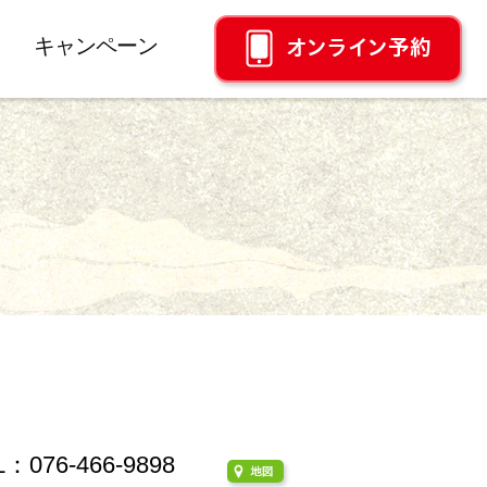
キャンペーン
L：076-466-9898