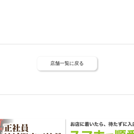
店舗一覧に戻る