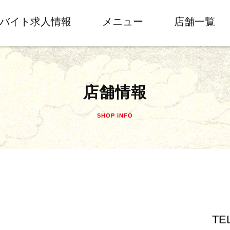
バイト求人情報
メニュー
店舗一覧
店舗情報
SHOP INFO
TE