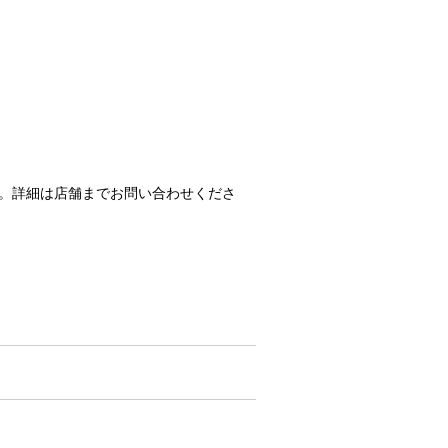
。詳細は店舗までお問い合わせくださ