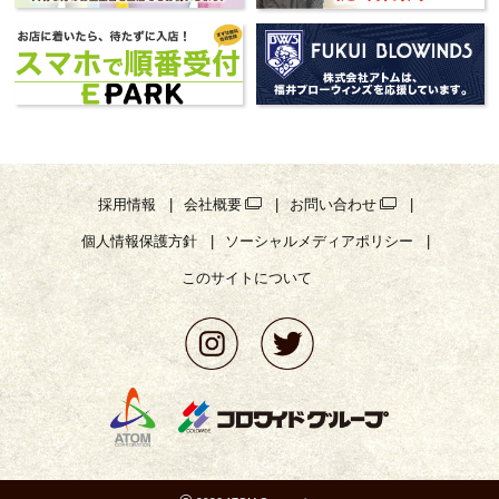
採用情報
会社概要
お問い合わせ
個人情報保護方針
ソーシャルメディアポリシー
このサイトについて