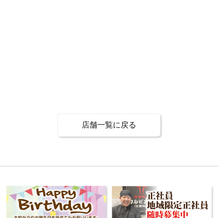
店舗一覧に戻る