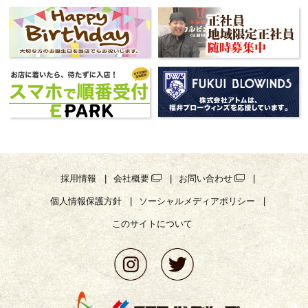
採用情報
会社概要
お問い合わせ
個人情報保護方針
ソーシャルメディアポリシー
このサイトについて