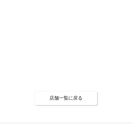
店舗一覧に戻る