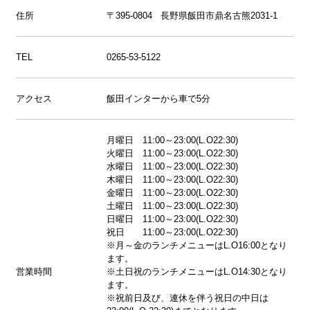
住所
〒395-0804 長野県飯田市鼎名古熊2031-1
TEL
0265-53-5122
アクセス
飯田インターから車で5分
月曜日 11:00～23:00(L.O22:30)
火曜日 11:00～23:00(L.O22:30)
水曜日 11:00～23:00(L.O22:30)
木曜日 11:00～23:00(L.O22:30)
金曜日 11:00～23:00(L.O22:30)
土曜日 11:00～23:00(L.O22:30)
日曜日 11:00～23:00(L.O22:30)
祝日 11:00～23:00(L.O22:30)
※月～金のランチメニューはL.O16:00となり
ます。
営業時間
※土日祝のランチメニューはL.O14:30となり
ます。
※祝前日及び、連休を伴う祝日の中日は