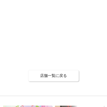
店舗一覧に戻る