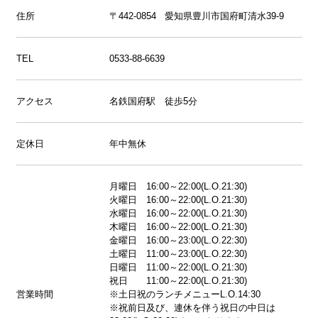
住所
〒442-0854 愛知県豊川市国府町清水39-9
TEL
0533-88-6639
アクセス
名鉄国府駅 徒歩5分
定休日
年中無休
月曜日 16:00～22:00(L.O.21:30)
火曜日 16:00～22:00(L.O.21:30)
水曜日 16:00～22:00(L.O.21:30)
木曜日 16:00～22:00(L.O.21:30)
金曜日 16:00～23:00(L.O.22:30)
土曜日 11:00～23:00(L.O.22:30)
日曜日 11:00～22:00(L.O.21:30)
祝日 11:00～22:00(L.O.21:30)
営業時間
※土日祝のランチメニューL.O.14:30
※祝前日及び、連休を伴う祝日の中日は