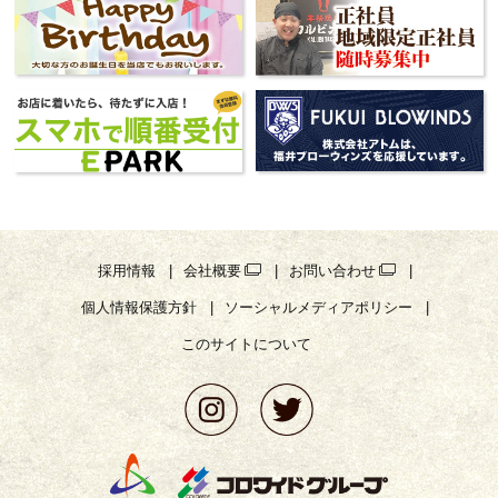
採用情報
会社概要
お問い合わせ
個人情報保護方針
ソーシャルメディアポリシー
このサイトについて